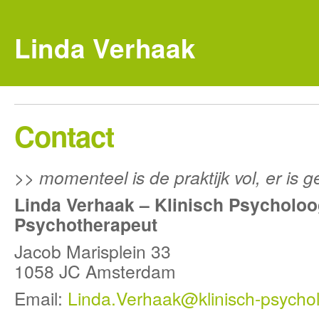
Linda Verhaak
Contact
>> momenteel is de praktijk vol, er is g
Linda Verhaak – Klinisch Psycholoo
Psychotherapeut
Jacob Marisplein 33
1058 JC Amsterdam
Email:
Linda.Verhaak@klinisch-psychol