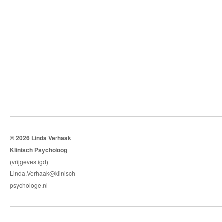
© 2026 Linda Verhaak
Klinisch Psycholoog
(vrijgevestigd)
Linda.Verhaak@klinisch-
psychologe.nl